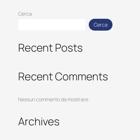
Cerca
Cerca
Recent Posts
Recent Comments
Nessun commento da mostrare.
Archives