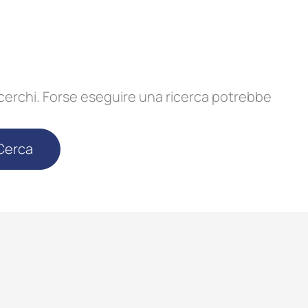
 cerchi. Forse eseguire una ricerca potrebbe