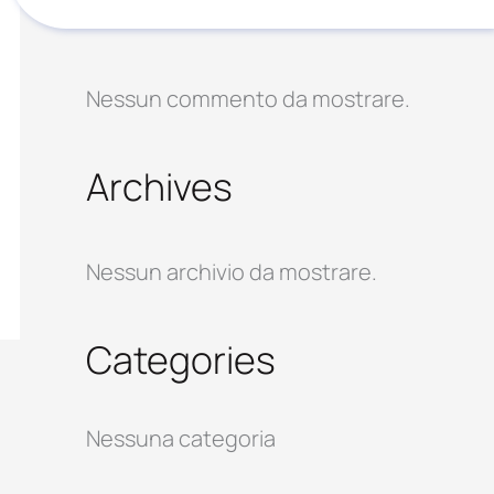
Recent Comments
Nessun commento da mostrare.
Archives
Nessun archivio da mostrare.
Categories
Nessuna categoria