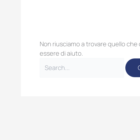
Non riusciamo a trovare quello che
essere di aiuto.
Cerca: