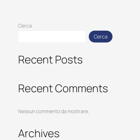
Cerca
Cerca
Recent Posts
Recent Comments
Nessun commento da mostrare.
Archives