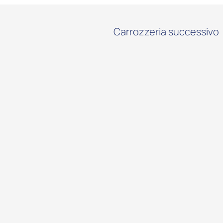
Carrozzeria successivo