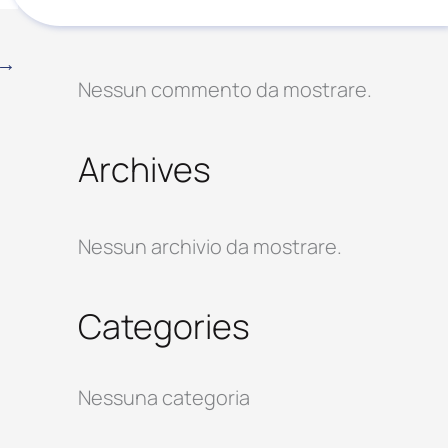
Recent Comments
→
Nessun commento da mostrare.
Archives
Nessun archivio da mostrare.
Categories
Nessuna categoria