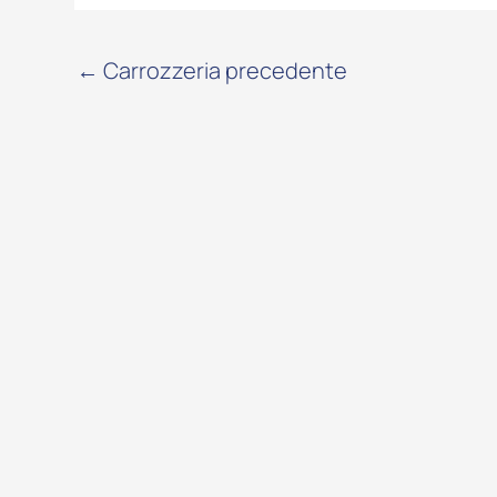
←
Carrozzeria precedente