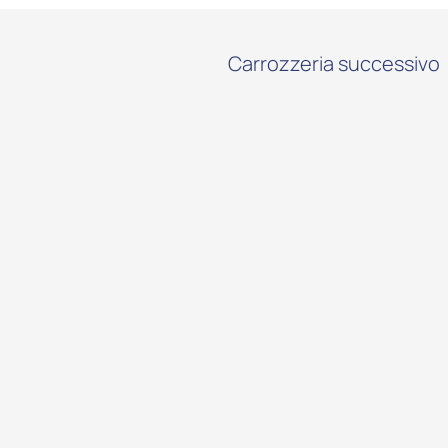
Carrozzeria successivo