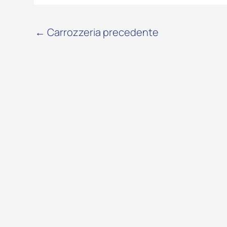
←
Carrozzeria precedente