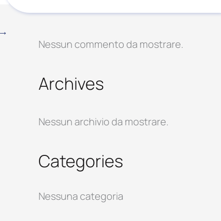
Recent Comments
→
Nessun commento da mostrare.
Archives
Nessun archivio da mostrare.
Categories
Nessuna categoria