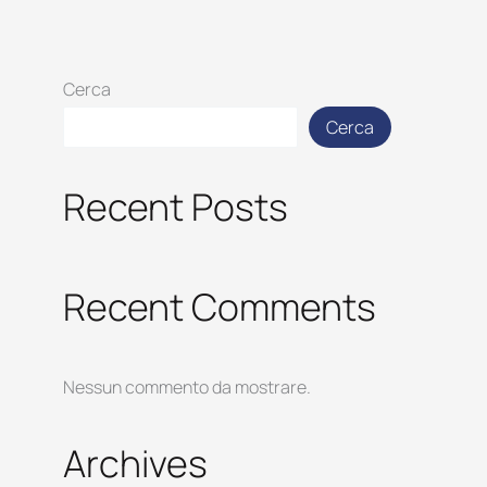
Cerca
Cerca
Recent Posts
Recent Comments
Nessun commento da mostrare.
Archives