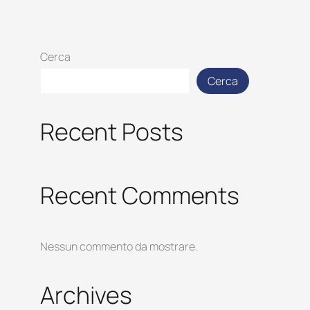
Cerca
Cerca
Recent Posts
Recent Comments
Nessun commento da mostrare.
Archives