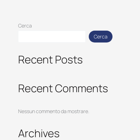
Cerca
Cerca
Recent Posts
Recent Comments
Nessun commento da mostrare.
Archives