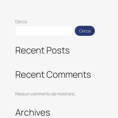
Cerca
Cerca
Recent Posts
Recent Comments
Nessun commento da mostrare.
Archives