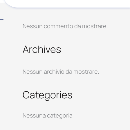
Recent Comments
→
Nessun commento da mostrare.
Archives
Nessun archivio da mostrare.
Categories
Nessuna categoria