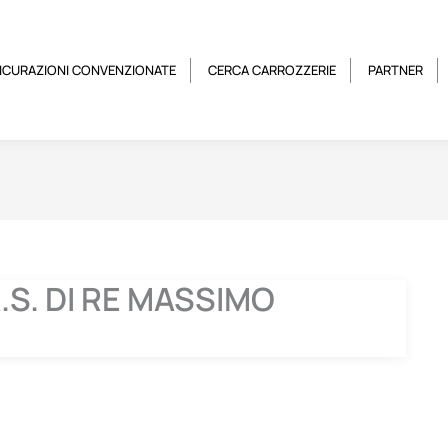
ICURAZIONI CONVENZIONATE
CERCA CARROZZERIE
PARTNER
.S. DI RE MASSIMO