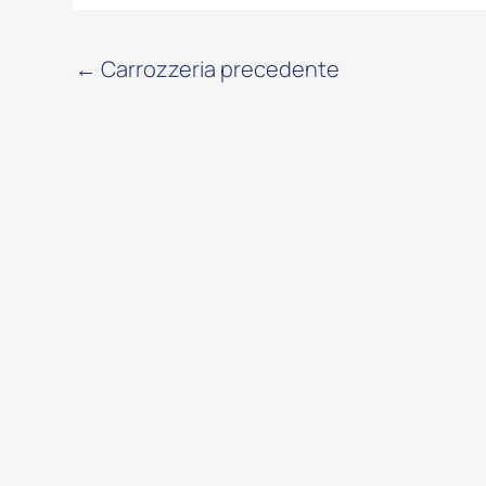
←
Carrozzeria precedente