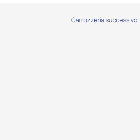
Carrozzeria successivo