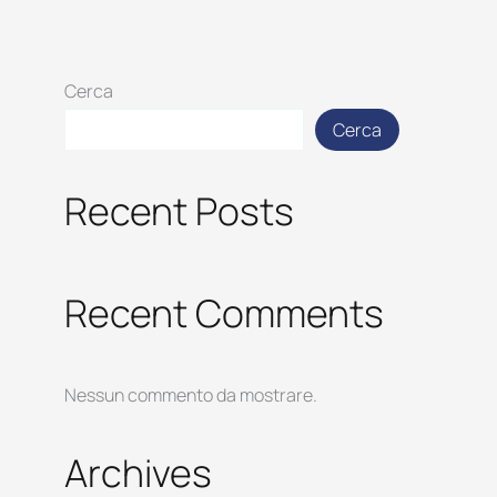
Cerca
Cerca
Recent Posts
Recent Comments
Nessun commento da mostrare.
Archives