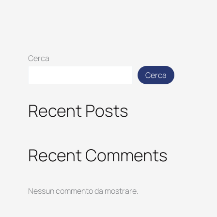
Cerca
Cerca
Recent Posts
Recent Comments
Nessun commento da mostrare.