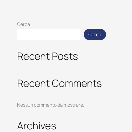
Cerca
Cerca
Recent Posts
Recent Comments
Nessun commento da mostrare.
Archives