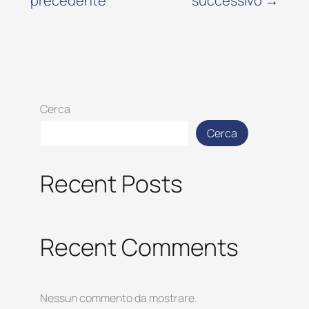
precedente
successivo
→
Cerca
Cerca
Recent Posts
Recent Comments
Nessun commento da mostrare.