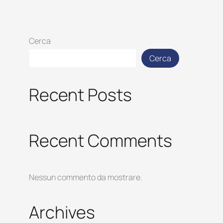
Cerca
Cerca
Recent Posts
Recent Comments
Nessun commento da mostrare.
Archives