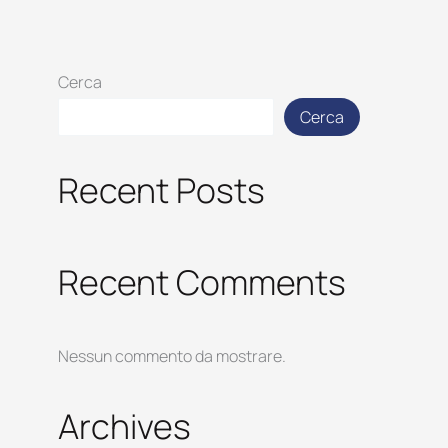
Cerca
Cerca
Recent Posts
Recent Comments
Nessun commento da mostrare.
Archives