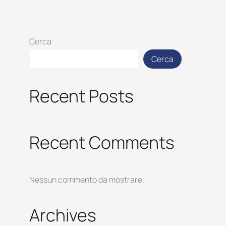
Cerca
Cerca
Recent Posts
Recent Comments
Nessun commento da mostrare.
Archives