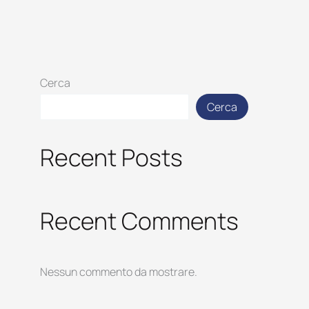
Cerca
Cerca
Recent Posts
Recent Comments
Nessun commento da mostrare.