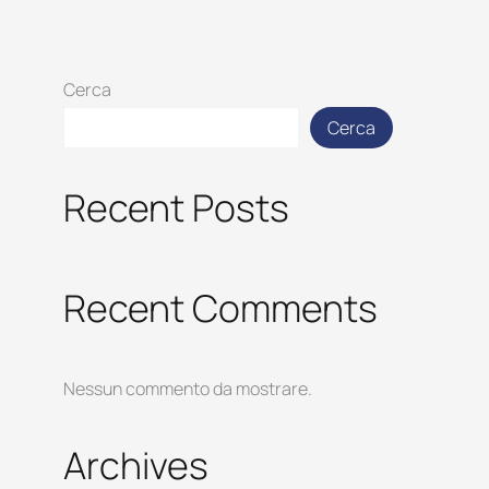
Cerca
Cerca
Recent Posts
Recent Comments
Nessun commento da mostrare.
Archives