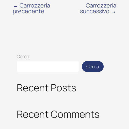
←
Carrozzeria
Carrozzeria
precedente
successivo
→
Cerca
Cerca
Recent Posts
Recent Comments