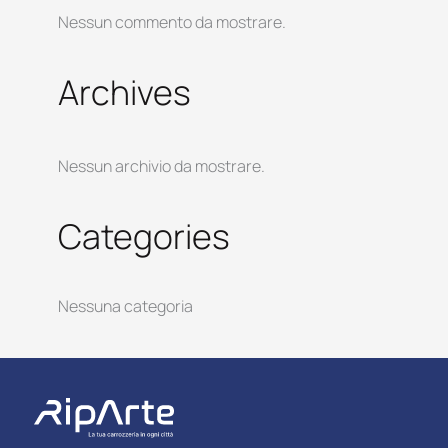
Nessun commento da mostrare.
Archives
Nessun archivio da mostrare.
Categories
Nessuna categoria